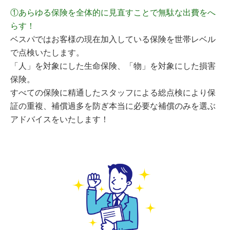
①あらゆる保険を全体的に見直すことで無駄な出費をへ
らす！
ベスパではお客様の現在加入している保険を世帯レベル
で点検いたします。
「人」を対象にした生命保険、「物」を対象にした損害
保険。
すべての保険に精通したスタッフによる総点検により保
証の重複、補償過多を防ぎ本当に必要な補償のみを選ぶ
アドバイスをいたします！