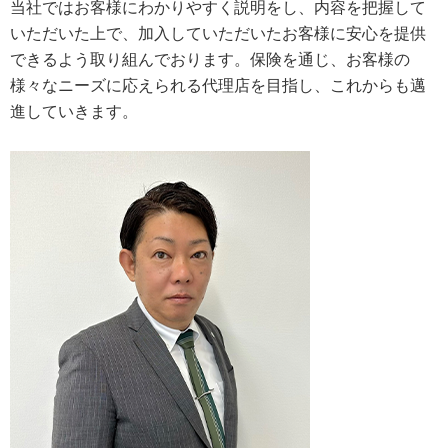
当社ではお客様にわかりやすく説明をし、内容を把握して
いただいた上で、加入していただいたお客様に安心を提供
できるよう取り組んでおります。保険を通じ、お客様の
様々なニーズに応えられる代理店を目指し、これからも邁
進していきます。