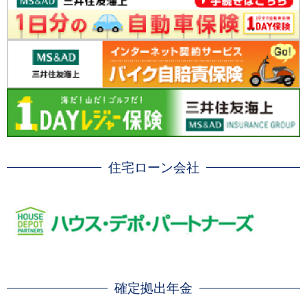
住宅ローン会社
確定拠出年金