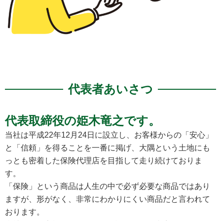
代表者あいさつ
代表取締役の姫木竜之です。
当社は平成22年12月24日に設立し、お客様からの「安心」
と「信頼」を得ることを一番に掲げ、大隅という土地にも
っとも密着した保険代理店を目指して走り続けておりま
す。
「保険」という商品は人生の中で必ず必要な商品ではあり
ますが、形がなく、非常にわかりにくい商品だと言われて
おります。