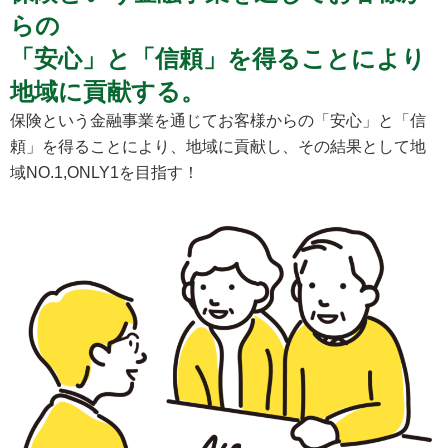
らの
「安心」と「信頼」を得ることにより
地域に貢献する。
保険という金融事業を通じてお客様からの「安心」と「信
頼」を得ることにより、地域に貢献し、その結果として地
域NO.1,ONLY1を目指す！