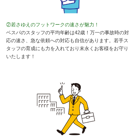
②若さゆえのフットワークの速さが魅力！
ベスパのスタッフの平均年齢は42歳！万一の事故時の対
応の速さ、急な依頼への対応も自信があります。若手ス
タッフの育成にも力を入れており末永くお客様をお守り
いたします！