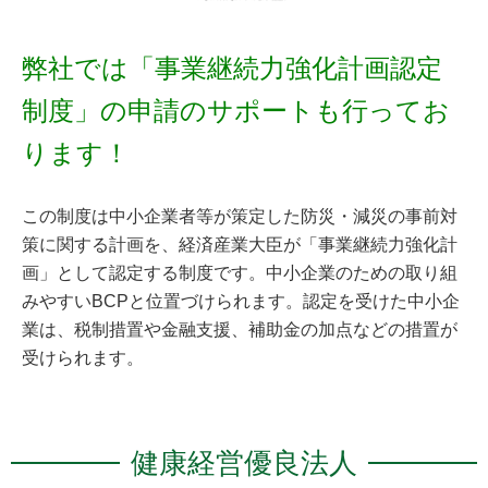
弊社では「事業継続力強化計画認定
制度」の申請のサポートも行ってお
ります！
この制度は中小企業者等が策定した防災・減災の事前対
策に関する計画を、経済産業大臣が「事業継続力強化計
画」として認定する制度です。中小企業のための取り組
みやすい
BCP
と位置づけられます。認定を受けた中小企
業は、税制措置や金融支援、補助金の加点などの措置が
受けられます。
健康経営優良法人