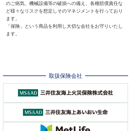
のご病気、機械設備等の破損への備え、各種賠償責任な
ど様々なリスクを想定しそのマネジメントを行っており
ます。
「保険」という商品を利用し大切な会社をお守りいたし
ます。
取扱保険会社