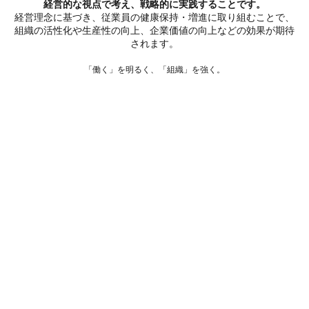
経営的な視点で考え、戦略的に実践することです。
経営理念に基づき、従業員の健康保持・増進に取り組むことで、
組織の活性化や生産性の向上、企業価値の向上などの効果が期待
されます。
「働く」を明るく、「組織」を強く。