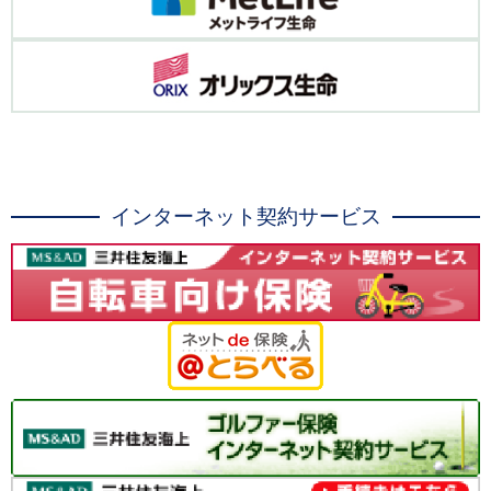
インターネット契約サービス