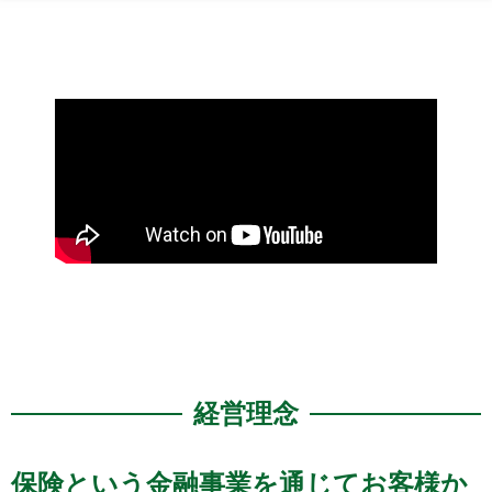
経営理念
保険という金融事業を通じてお客様か