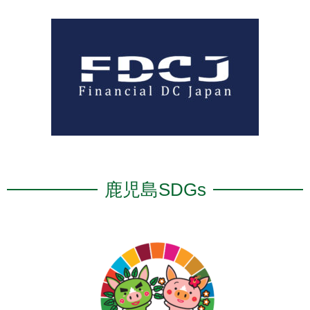
鹿児島SDGs