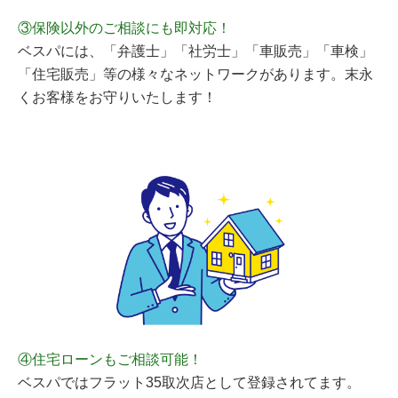
③保険以外のご相談にも即対応！
ベスパには、「弁護士」「社労士」「車販売」「車検」
「住宅販売」等の様々なネットワークがあります。末永
くお客様をお守りいたします！
④住宅ローンもご相談可能！
ベスパではフラット35取次店として登録されてます。