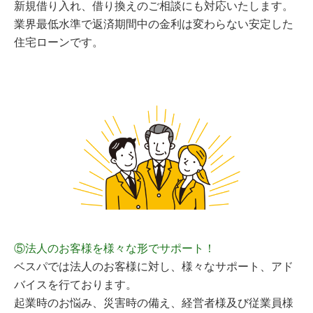
新規借り入れ、借り換えのご相談にも対応いたします。
業界最低水準で返済期間中の金利は変わらない安定した
住宅ローンです。
⑤法人のお客様を様々な形でサポート！
ベスパでは法人のお客様に対し、様々なサポート、アド
バイスを行ております。
起業時のお悩み、災害時の備え、経営者様及び従業員様