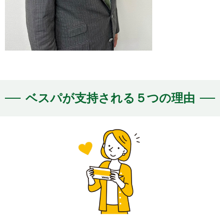
ベスパが支持される５つの理由