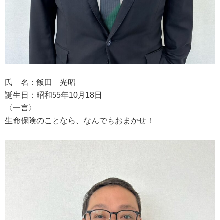
氏 名：飯田 光昭
誕生日：昭和55年10月18日
〈一言〉
生命保険のことなら、なんでもおまかせ！