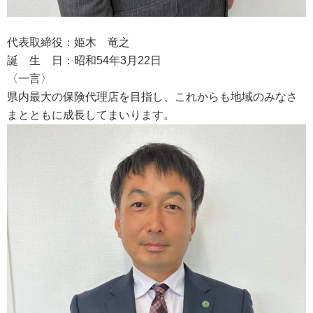
代表取締役：姫木 竜之
誕 生 日：昭和54年3月22日
〈一言〉
県内最大の保険代理店を目指し、これからも地域のみなさ
まとともに成長してまいります。