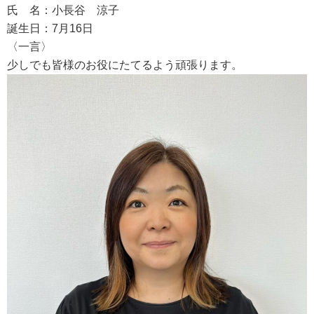
氏 名：小長谷 涼子
誕生日：7月16日
〈一言〉
少しでも皆様のお役にたてるよう頑張ります。