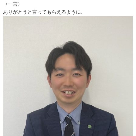
〈一言〉
ありがとうと言ってもらえるように。