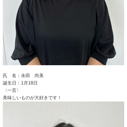
氏 名：永田 尚美
誕生日：1月18日
〈一言〉
美味しいものが大好きです！