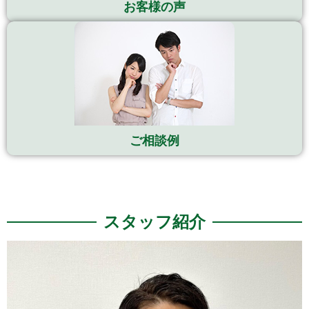
お客様の声
ご相談例
スタッフ紹介