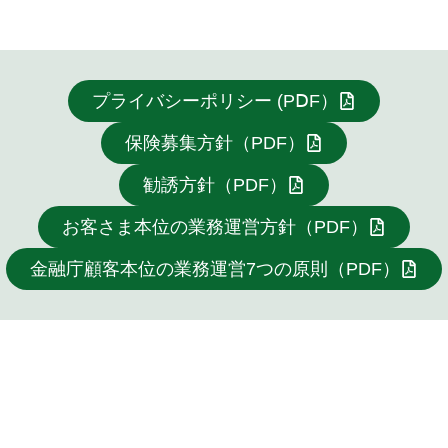
プライバシーポリシー (PⅮF）
保険募集方針（PDF）
勧誘方針（PDF）
お客さま本位の業務運営方針（PDF）
金融庁顧客本位の業務運営7つの原則（PDF）