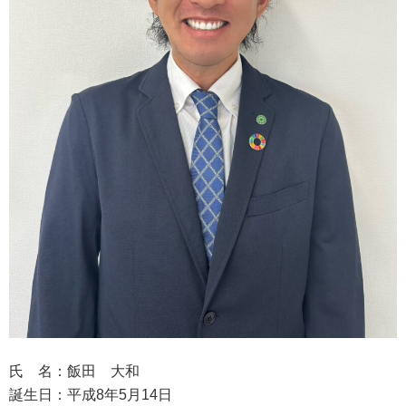
氏 名：飯田 大和
誕生日：平成8年5月14日