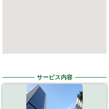
サービス内容