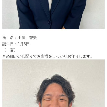
氏 名：土屋 智美
誕生日：1月3日
〈一言〉
きめ細かい心配りでお客様をしっかりお守りします。