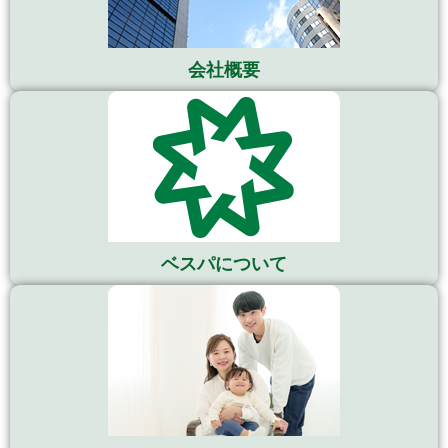
会社概要
ベスパについて