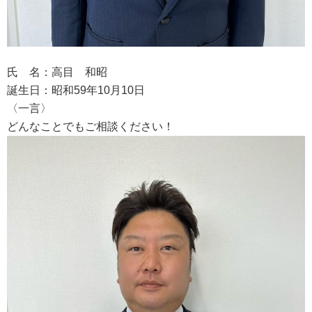
氏 名：高目 和昭
誕生日：昭和59年10月10日
〈一言〉
どんなことでもご相談ください！