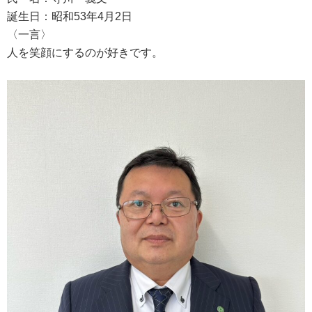
誕生日：昭和53年4月2日
〈一言〉
人を笑顔にするのが好きです。