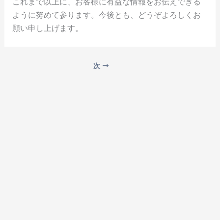
これまで以上に、お客様に有益な情報をお伝えできる
ように努めて参ります。今後とも、どうぞよろしくお
願い申し上げます。
次