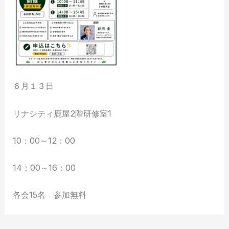
６月１３日
リナシティ鹿屋2階研修室1
10：00～12：00
14：00～16：00
各会15名 参加無料