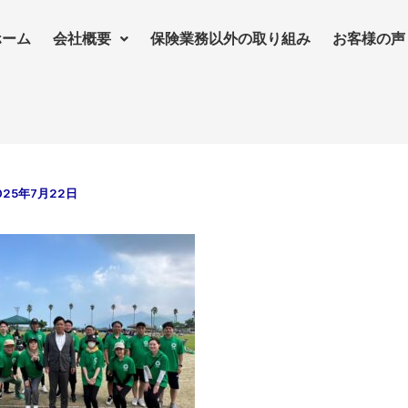
ホーム
会社概要
保険業務以外の取り組み
お客様の声
025年7月22日