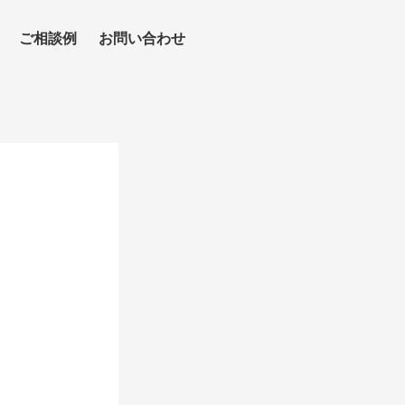
ご相談例
お問い合わせ